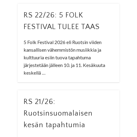
RS 22/26: 5 FOLK
FESTIVAL TULEE TAAS
5 Folk Festival 2026 eli Ruotsin viiden
kansallisen vähemmistön musiikkia ja
kulttuuria esiin tuova tapahtuma
järjestetään jälleen 10. ja 11. Kesäkuuta
keskellä …
RS 21/26:
Ruotsinsuomalaisen
kesän tapahtumia