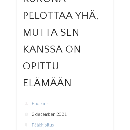
PELOTTAA YHÄ,
MUTTA SEN
KANSSA ON
OPITTU
ELÄMÄÄN
Ruotsins
2 december, 2021
Pääkirjoitus