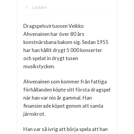
Ledare
Dragspelsvirtuosen Veikko
Ahvenainen har över 80 års
konstnärsbana bakom sig. Sedan 1955
har han hållit drygt 5 000 konserter
och spelat in drygt tusen
musikstycken.
Ahvenainen som kommer från fattiga
förhållanden köpte sitt första dragspel
när han var nio år gammal. Han
finansierade köpet genom att samla
järnskrot.
Han var så ivrig att börja spela att han