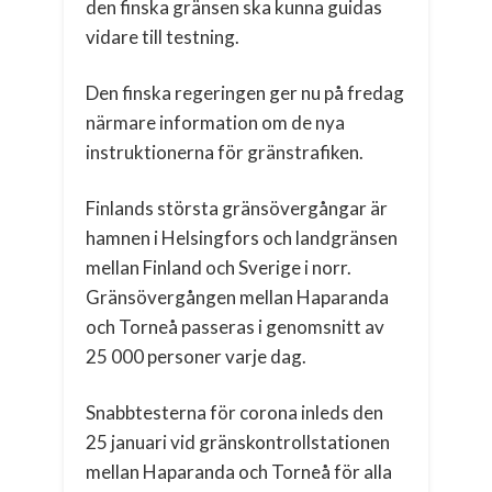
den finska gränsen ska kunna guidas
vidare till testning.
Den finska regeringen ger nu på fredag
närmare information om de nya
instruktionerna för gränstrafiken.
Finlands största gränsövergångar är
hamnen i Helsingfors och landgränsen
mellan Finland och Sverige i norr.
Gränsövergången mellan Haparanda
och Torneå passeras i genomsnitt av
25 000 personer varje dag.
Snabbtesterna för corona inleds den
25 januari vid gränskontrollstationen
mellan Haparanda och Torneå för alla