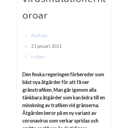
oroar
Ruotsins
21 januari, 2021
Ledare
Den finska regeringen förbereder som
bäst nya åtgärder för att få ner
gränstrafiken. Man går igenom alla
tänkbara åtgärder som kan bidra till en
minskning av trafiken vid gränserna.
Åtgärden beror på en ny variant av
coronavirus som verkar spridas och