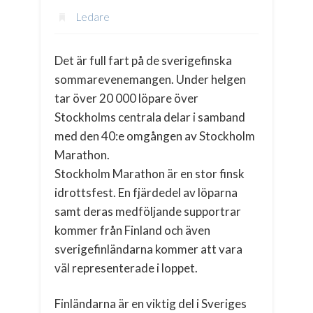
Ledare
Det är full fart på de sverigefinska
sommarevenemangen. Under helgen
tar över 20 000 löpare över
Stockholms centrala delar i samband
med den 40:e omgången av Stockholm
Marathon.
Stockholm Marathon är en stor finsk
idrottsfest. En fjärdedel av löparna
samt deras medföljande supportrar
kommer från Finland och även
sverigefinländarna kommer att vara
väl representerade i loppet.
Finländarna är en viktig del i Sveriges