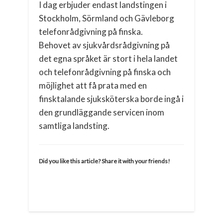
I dag erbjuder endast landstingen i
Stockholm, Sörmland och Gävleborg
telefonrådgivning på finska.
Behovet av sjukvårdsrådgivning på
det egna språket är stort i hela landet
och telefonrådgivning på finska och
möjlighet att få prata med en
finsktalande sjuksköterska borde ingå i
den grundläggande servicen inom
samtliga landsting.
Did you like this article? Share it with your friends!