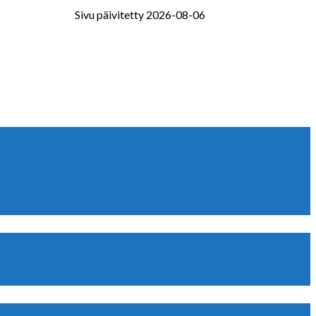
Sivu päivitetty 2026-08-06