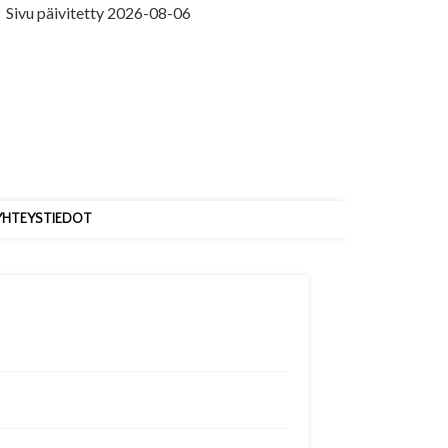
vu päivitetty 2026-08-06
YHTEYSTIEDOT