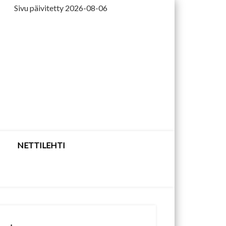
Sivu päivitetty 2026-08-06
NETTILEHTI