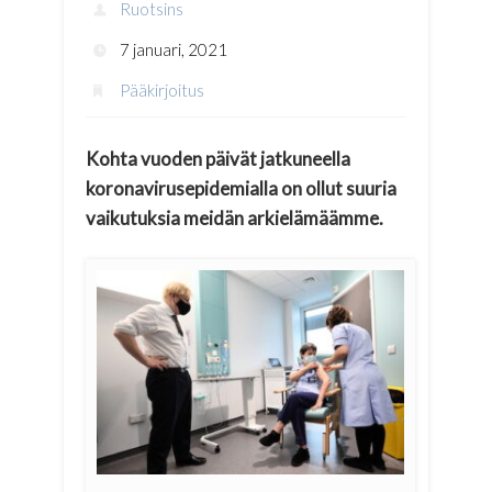
Ruotsins
7 januari, 2021
Pääkirjoitus
Kohta vuoden päivät jatkuneella
koronavirusepidemialla on ollut suuria
vaikutuksia meidän arkielämäämme.