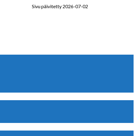
Sivu päivitetty 2026-07-02